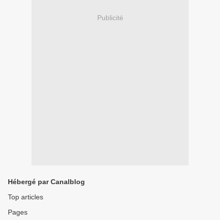
Publicité
Hébergé par Canalblog
Top articles
Pages