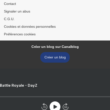
Contact
Signaler un abus
C.G.U.
Cookies et données personnelles
Préférences cookies
Créer un blog sur Canalblog
Créer un blog
 Battle Royale - DayZ