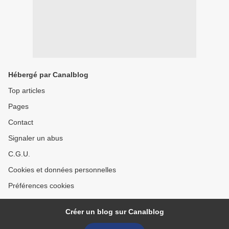
Hébergé par Canalblog
Top articles
Pages
Contact
Signaler un abus
C.G.U.
Cookies et données personnelles
Préférences cookies
Créer un blog sur Canalblog