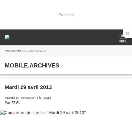
Publicité
MENU
Accueil
» MOBILE.ARCHIVES
MOBILE.ARCHIVES
Mardi 29 avril 2013
Publié le 30/04/2013 à 16:43
Par
F3V1