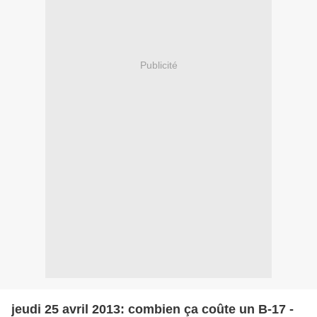
Publicité
jeudi 25 avril 2013: combien ça coûte un B-17 -