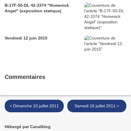
B-17F-50-DL 42-3374 "Homesick
Angel" (exposition statique)
Vendredi 12 juin 2015
Commentaires
< Dimanche 10 juillet 2011
Samedi 16 juillet 2011 >
Hébergé par Canalblog