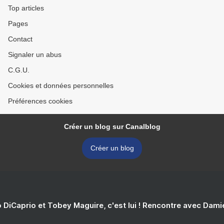
Top articles
Pages
Contact
Signaler un abus
C.G.U.
Cookies et données personnelles
Préférences cookies
Créer un blog sur Canalblog
Créer un blog
 DiCaprio et Tobey Maguire, c'est lui ! Rencontre avec Dam