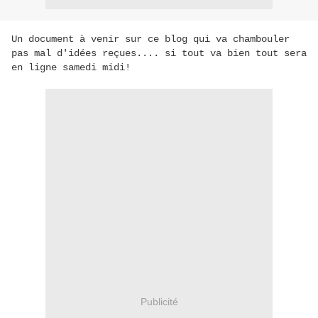
Un document à venir sur ce blog qui va chambouler
pas mal d'idées reçues.... si tout va bien tout sera
en ligne samedi midi!
Publicité