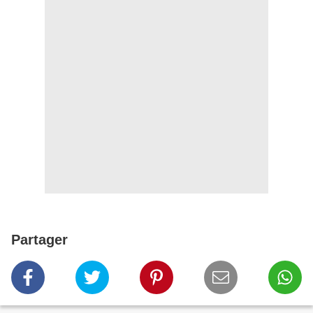
Partager