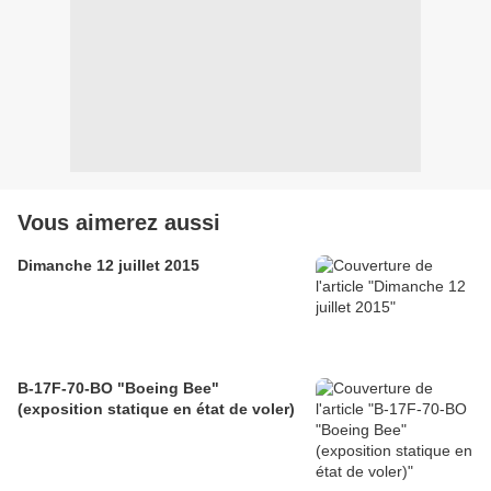
Vous aimerez aussi
Dimanche 12 juillet 2015
B-17F-70-BO "Boeing Bee"
(exposition statique en état de voler)