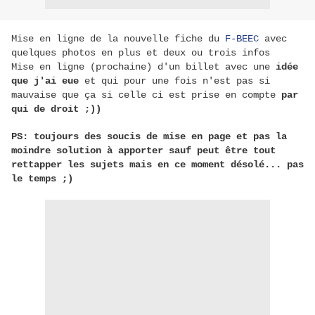
Mise en ligne de la nouvelle fiche du
F-BEEC
avec
quelques photos en plus et deux ou trois infos
Mise en ligne (prochaine) d'un billet avec une
idée
que j'ai eue
et qui pour une fois n'est pas si
mauvaise que ça si celle ci est prise en compte
par
qui de droit ;))
PS: toujours des soucis de mise en page et pas la
moindre solution à apporter sauf peut être tout
rettapper les sujets mais en ce moment désolé... pas
le temps ;)