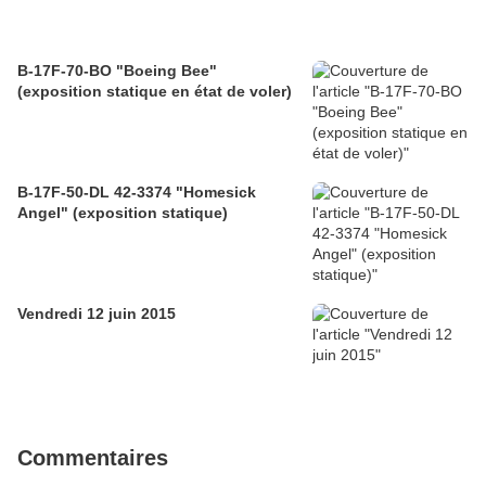
B-17F-70-BO "Boeing Bee"
(exposition statique en état de voler)
B-17F-50-DL 42-3374 "Homesick
Angel" (exposition statique)
Vendredi 12 juin 2015
Commentaires