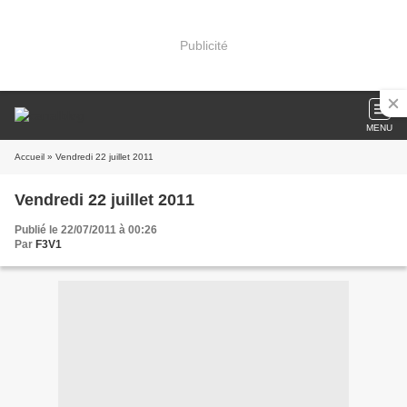
Publicité
MENU
Accueil
» Vendredi 22 juillet 2011
Vendredi 22 juillet 2011
Publié le 22/07/2011 à 00:26
Par
F3V1