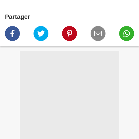
Partager