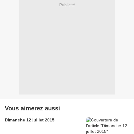
Publicité
Vous aimerez aussi
Dimanche 12 juillet 2015