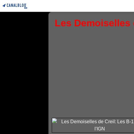
Les Demoiselles d