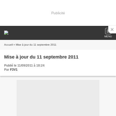
Publicité
MENU
Accueil
» Mise à jour du 11 septembre 2011
Mise à jour du 11 septembre 2011
Publié le 11/09/2011 à 18:24
Par
F3V1