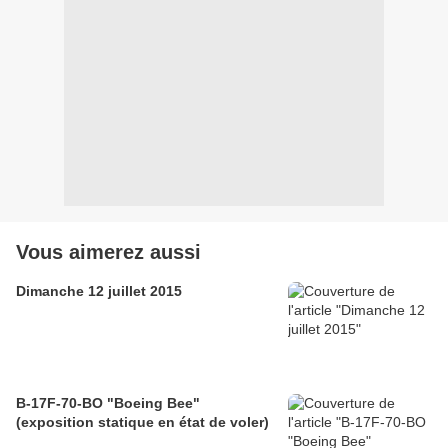
Vous aimerez aussi
Dimanche 12 juillet 2015
B-17F-70-BO "Boeing Bee"
(exposition statique en état de voler)