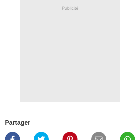
Publicité
Partager