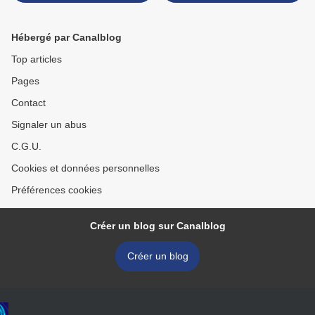
Hébergé par Canalblog
Top articles
Pages
Contact
Signaler un abus
C.G.U.
Cookies et données personnelles
Préférences cookies
Créer un blog sur Canalblog
Créer un blog