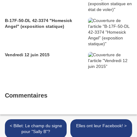
B-17F-50-DL 42-3374 "Homesick
Angel" (exposition statique)
Vendredi 12 juin 2015
Commentaires
< Billet: Le champ du signe
Elles ont leur Facebook! >
pour "Sally B"?