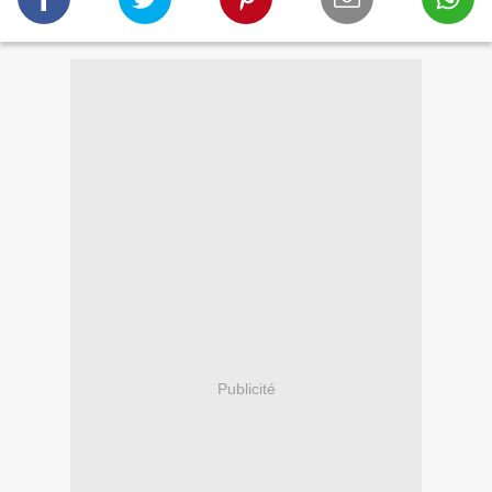
Publicité