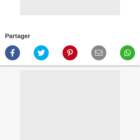
Partager