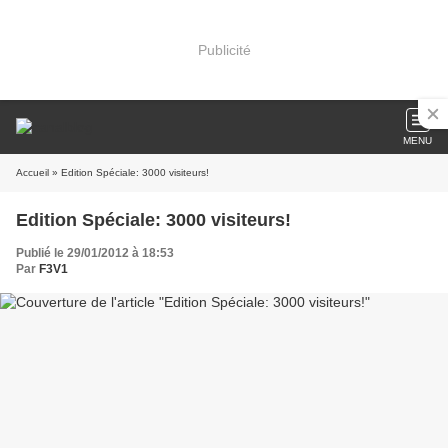
Publicité
MENU
Accueil
» Edition Spéciale: 3000 visiteurs!
Edition Spéciale: 3000 visiteurs!
Publié le 29/01/2012 à 18:53
Par
F3V1