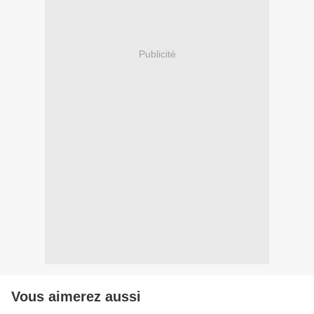
Publicité
Vous aimerez aussi