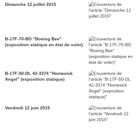
Dimanche 12 juillet 2015
B-17F-70-BO "Boeing Bee"
(exposition statique en état de voler)
B-17F-50-DL 42-3374 "Homesick
Angel" (exposition statique)
Vendredi 12 juin 2015