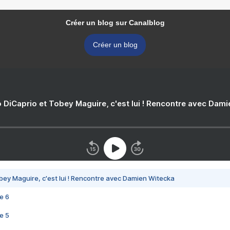
Créer un blog sur Canalblog
Créer un blog
 DiCaprio et Tobey Maguire, c'est lui ! Rencontre avec Dam
bey Maguire, c'est lui ! Rencontre avec Damien Witecka
e 6
e 5