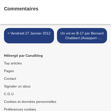
Commentaires
< Vendredi 27 Janvier 2012
Un vol en B-17 par Bernard
Chabbert (Aviasport -
Février 1975) >
Hébergé par Canalblog
Top articles
Pages
Contact
Signaler un abus
C.G.U.
Cookies et données personnelles
Préférences cookies