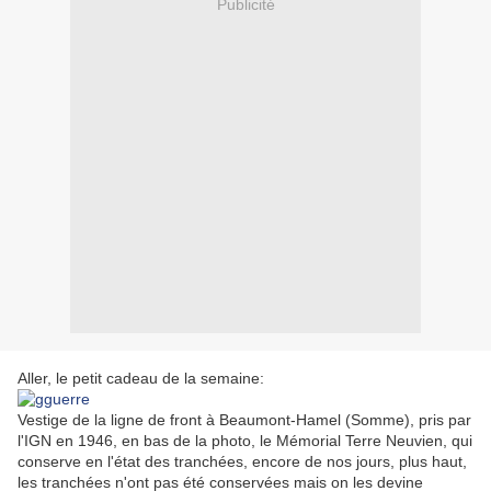
Publicité
Aller, le petit cadeau de la semaine:
Vestige de la ligne de front à
Beaumont-Hamel (Somme), pris par
l'IGN en 1946, en bas de la photo, le Mémorial Terre Neuvien, qui
conserve en l'état des tranchées, encore de nos jours, plus haut,
les tranchées n'ont pas été conservées mais on les devine