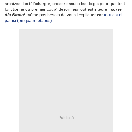
archives, les télécharger, croiser ensuite les doigts pour que tout
fonctionne du premier coup) désormais tout est intégré,
moi je
dis Bravo!
même pas besoin de vous l'expliquer car
tout est dit
par ici (en quatre étapes)
Publicité