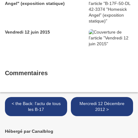
Angel" (exposition statique)
Vendredi 12 juin 2015
Commentaires
< the Back: l'actu de tous
Mercredi 12 Décembre
les B-17
2012 >
Hébergé par Canalblog