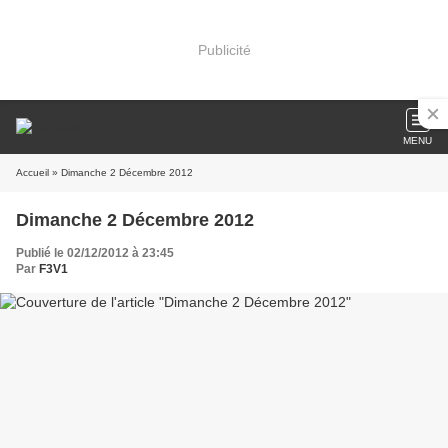
Publicité
MENU
Accueil
» Dimanche 2 Décembre 2012
Dimanche 2 Décembre 2012
Publié le 02/12/2012 à 23:45
Par
F3V1