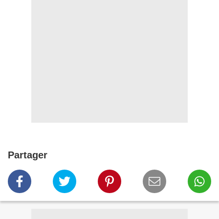
Partager