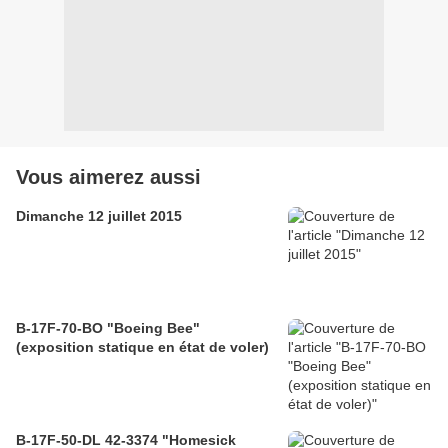
Vous aimerez aussi
Dimanche 12 juillet 2015
B-17F-70-BO "Boeing Bee"
(exposition statique en état de voler)
B-17F-50-DL 42-3374 "Homesick