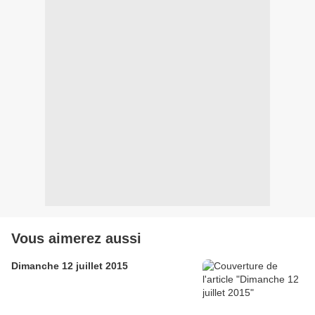
Vous aimerez aussi
Dimanche 12 juillet 2015