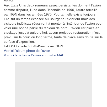
même!
Aux Etats Unis deux rumeurs assez persistantes donnent l’avion
comme disparut, l’une dans l’incendie de 1990, l’autre ferraillé
par l’IGN dans les années 1970. Pourtant elle existe toujours.
Elle fut un temps exposée au Bourget à l’extérieur mais des
visiteurs indélicats réussirent à monter à l’intérieur de l’avion pour
voler une bonne partie du tableau de bord. L’avion est placé en
stockage jusqu’à aujourd’hui, aucun projet de restauration n’est
prévu sur le court ou long terme, faute de place sans doute sur la
surface d’exposition.
F-BGSO à volé 6534h45min avec l’IGN.
Voir ici l'album photo de l'avion
Voir Ici la fiche de l'avion sur List'in MAE