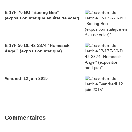
B-17F-70-BO "Boeing Bee"
(exposition statique en état de voler)
B-17F-50-DL 42-3374 "Homesick
Angel" (exposition statique)
Vendredi 12 juin 2015
Commentaires