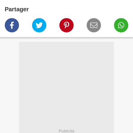
Partager
Publicité