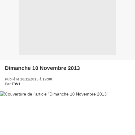
Dimanche 10 Novembre 2013
Publié le 10/11/2013 à 19:00
Par
F3V1