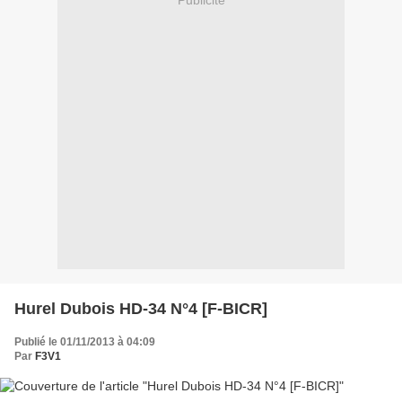
Hurel Dubois HD-34 N°4 [F-BICR]
Publié le 01/11/2013 à 04:09
Par
F3V1