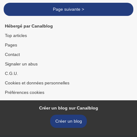
Page suivante >
Hébergé par Canalblog
Top articles
Pages
Contact
Signaler un abus
C.G.U.
Cookies et données personnelles
Préférences cookies
Créer un blog sur Canalblog
Créer un blog